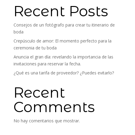
Recent Posts
Consejos de un fotógrafo para crear tu itinerario de
boda
Crepúsculo de amor: El momento perfecto para la
ceremonia de tu boda
Anuncia el gran día: revelando la importancia de las
invitaciones para reservar la fecha.
¿Qué es una tarifa de proveedor? ¿Puedes evitarlo?
Recent
Comments
No hay comentarios que mostrar.